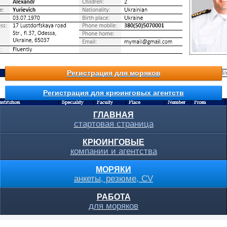
Регистрация для моряков
Регистрация для крюинговых агентств
ГЛАВНАЯ
стартовая страница
КРЮИНГОВЫЕ
компании и агентства
МОРЯКИ
анкеты, резюме, CV
РАБОТА
для моряков