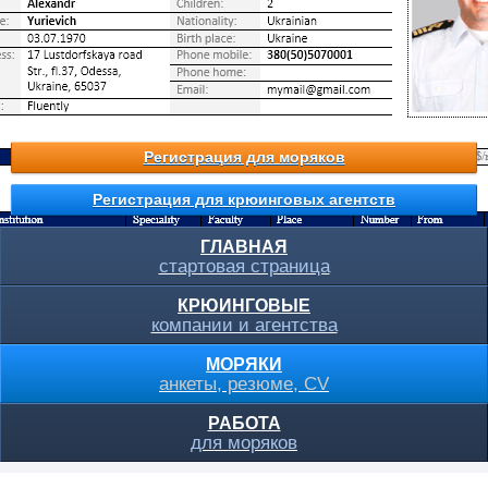
Регистрация для моряков
Регистрация для крюинговых агентств
ГЛАВНАЯ
стартовая страница
КРЮИНГОВЫЕ
компании и агентства
МОРЯКИ
анкеты, резюме, CV
РАБОТА
для моряков