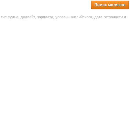
Поиск моряков
тип судна, дедвейт, зарплата, уровень английского, дата готовности и