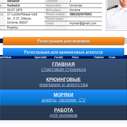
Регистрация для моряков
Регистрация для крюинговых агентств
ГЛАВНАЯ
стартовая страница
КРЮИНГОВЫЕ
компании и агентства
МОРЯКИ
анкеты, резюме, CV
РАБОТА
для моряков