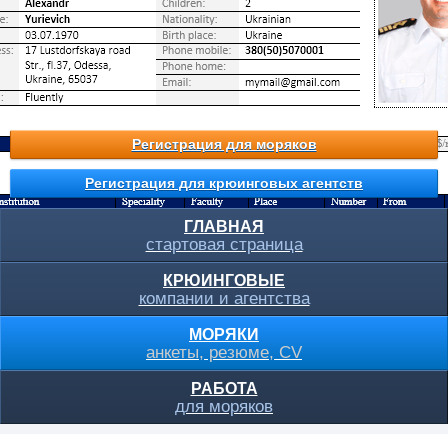
Регистрация для моряков
Регистрация для крюинговых агентств
ГЛАВНАЯ
стартовая страница
КРЮИНГОВЫЕ
компании и агентства
МОРЯКИ
анкеты, резюме, CV
РАБОТА
для моряков