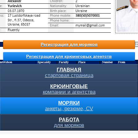
Регистрация для моряков
Регистрация для крюинговых агентств
ГЛАВНАЯ
стартовая страница
КРЮИНГОВЫЕ
компании и агентства
МОРЯКИ
анкеты, резюме, CV
РАБОТА
для моряков