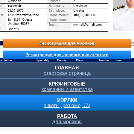
Регистрация для моряков
Регистрация для крюинговых агентств
ГЛАВНАЯ
стартовая страница
КРЮИНГОВЫЕ
компании и агентства
МОРЯКИ
анкеты, резюме, CV
РАБОТА
для моряков