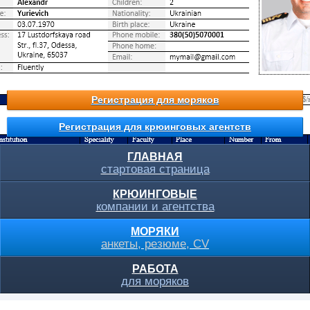
Регистрация для моряков
Регистрация для крюинговых агентств
ГЛАВНАЯ
стартовая страница
КРЮИНГОВЫЕ
компании и агентства
МОРЯКИ
анкеты, резюме, CV
РАБОТА
для моряков