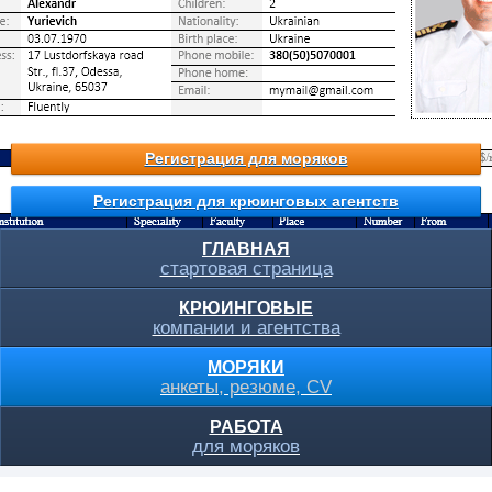
Регистрация для моряков
Регистрация для крюинговых агентств
ГЛАВНАЯ
стартовая страница
КРЮИНГОВЫЕ
компании и агентства
МОРЯКИ
анкеты, резюме, CV
РАБОТА
для моряков