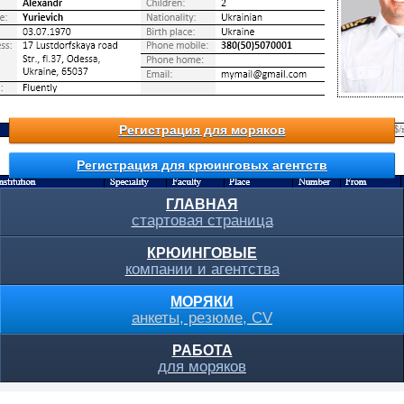
Регистрация для моряков
Регистрация для крюинговых агентств
ГЛАВНАЯ
стартовая страница
КРЮИНГОВЫЕ
компании и агентства
МОРЯКИ
анкеты, резюме, CV
РАБОТА
для моряков