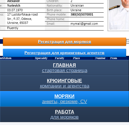
Регистрация для моряков
Регистрация для крюинговых агентств
ГЛАВНАЯ
стартовая страница
КРЮИНГОВЫЕ
компании и агентства
МОРЯКИ
анкеты, резюме, CV
РАБОТА
для моряков