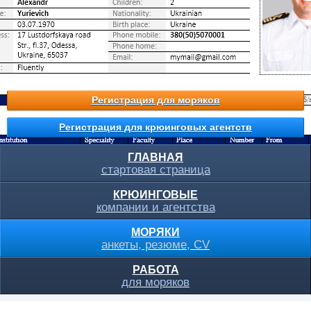
Регистрация для моряков
Регистрация для крюинговых агентств
ГЛАВНАЯ
стартовая страница
КРЮИНГОВЫЕ
компании и агентства
МОРЯКИ
анкеты, резюме, CV
РАБОТА
для моряков