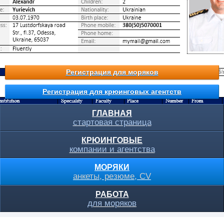
Регистрация для моряков
Регистрация для крюинговых агентств
ГЛАВНАЯ
стартовая страница
КРЮИНГОВЫЕ
компании и агентства
МОРЯКИ
анкеты, резюме, CV
РАБОТА
для моряков