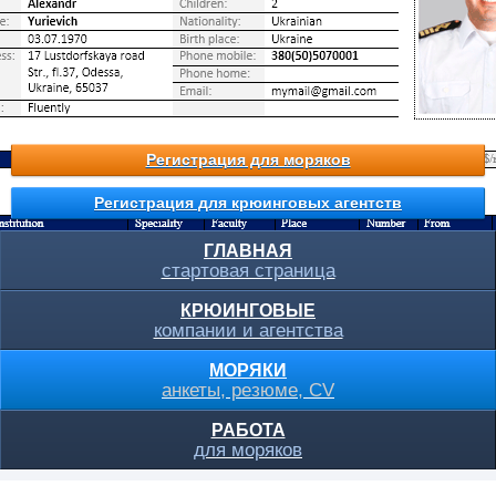
Регистрация для моряков
Регистрация для крюинговых агентств
ГЛАВНАЯ
стартовая страница
КРЮИНГОВЫЕ
компании и агентства
МОРЯКИ
анкеты, резюме, CV
РАБОТА
для моряков