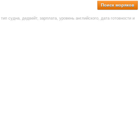
Поиск моряков
тип судна, дедвейт, зарплата, уровень английского, дата готовности и