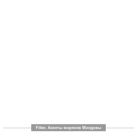
Fitter. Анкеты моряков Молдовы