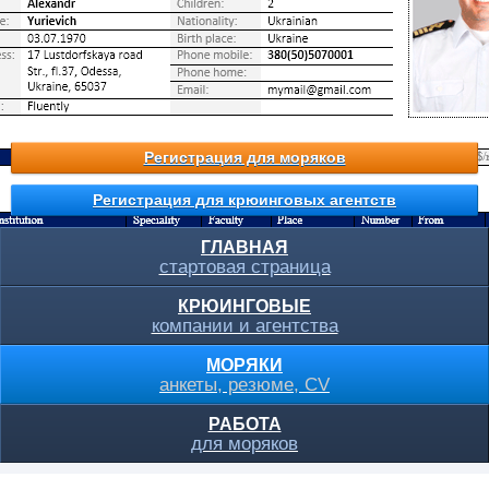
Регистрация для моряков
Регистрация для крюинговых агентств
ГЛАВНАЯ
стартовая страница
КРЮИНГОВЫЕ
компании и агентства
МОРЯКИ
анкеты, резюме, CV
РАБОТА
для моряков