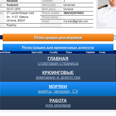
Регистрация для моряков
Регистрация для крюинговых агентств
ГЛАВНАЯ
стартовая страница
КРЮИНГОВЫЕ
компании и агентства
МОРЯКИ
анкеты, резюме, CV
РАБОТА
для моряков