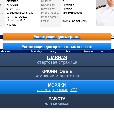
Регистрация для моряков
Регистрация для крюинговых агентств
ГЛАВНАЯ
стартовая страница
КРЮИНГОВЫЕ
компании и агентства
МОРЯКИ
анкеты, резюме, CV
РАБОТА
для моряков