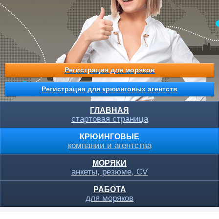
Регистрация для моряков
Регистрация для крюинговых агентств
ГЛАВНАЯ
стартовая страница
КРЮИНГОВЫЕ
компании и агентства
МОРЯКИ
анкеты, резюме, CV
РАБОТА
для моряков