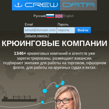
Русский
English
Email
Пароль
Забыли пароль?
КРЮИНГОВЫЕ КОМПАНИИ
1346+
крюинговых компаний и агентств уже
зарегистрированы, размещают вакансии,
подбирают экипажи для работы на торговом, офшорном
флоте, для работы на круизных судах и яхтах.