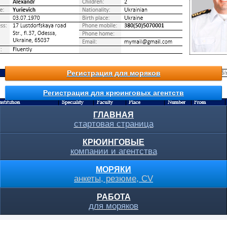
Регистрация для моряков
Регистрация для крюинговых агентств
ГЛАВНАЯ
стартовая страница
КРЮИНГОВЫЕ
компании и агентства
МОРЯКИ
анкеты, резюме, CV
РАБОТА
для моряков