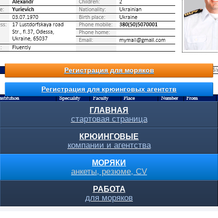
Регистрация для моряков
Регистрация для крюинговых агентств
ГЛАВНАЯ
стартовая страница
КРЮИНГОВЫЕ
компании и агентства
МОРЯКИ
анкеты, резюме, CV
РАБОТА
для моряков