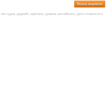
Поиск моряков
тип судна, дедвейт, зарплата, уровень английского, дата готовности и