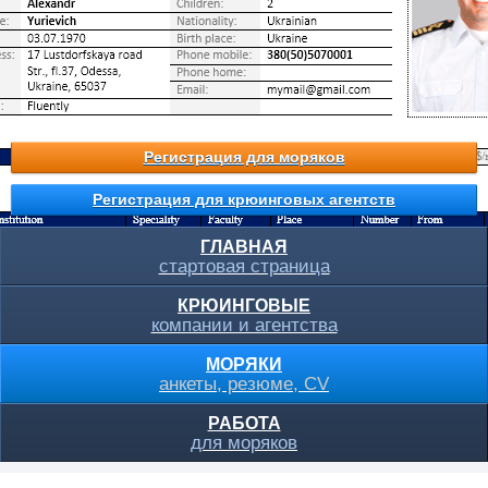
Регистрация для моряков
Регистрация для крюинговых агентств
ГЛАВНАЯ
стартовая страница
КРЮИНГОВЫЕ
компании и агентства
МОРЯКИ
анкеты, резюме, CV
РАБОТА
для моряков