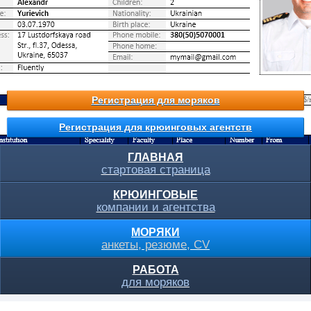
Регистрация для моряков
Регистрация для крюинговых агентств
ГЛАВНАЯ
стартовая страница
КРЮИНГОВЫЕ
компании и агентства
МОРЯКИ
анкеты, резюме, CV
РАБОТА
для моряков