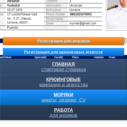
Регистрация для моряков
Регистрация для крюинговых агентств
ГЛАВНАЯ
стартовая страница
КРЮИНГОВЫЕ
компании и агентства
МОРЯКИ
анкеты, резюме, CV
РАБОТА
для моряков