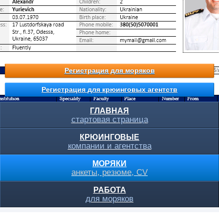
Регистрация для моряков
Регистрация для крюинговых агентств
ГЛАВНАЯ
стартовая страница
КРЮИНГОВЫЕ
компании и агентства
МОРЯКИ
анкеты, резюме, CV
РАБОТА
для моряков