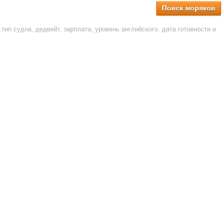
Поиск моряков
тип судна, дедвейт, зарплата, уровень английского, дата готовности и