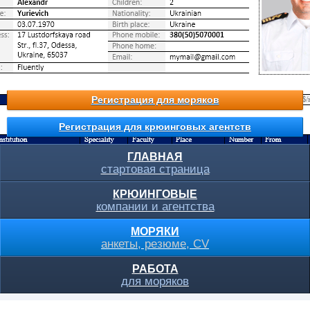
Регистрация для моряков
Регистрация для крюинговых агентств
ГЛАВНАЯ
стартовая страница
КРЮИНГОВЫЕ
компании и агентства
МОРЯКИ
анкеты, резюме, CV
РАБОТА
для моряков