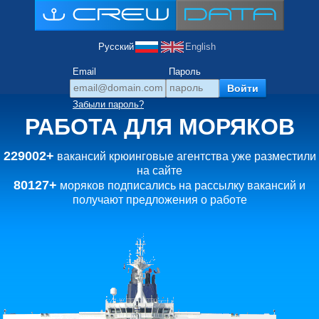
Русский
English
Email
Пароль
Забыли пароль?
РАБОТА ДЛЯ МОРЯКОВ
229002+
вакансий крюинговые агентства уже разместили
на сайте
80127+
моряков подписались на рассылку вакансий и
получают предложения о работе