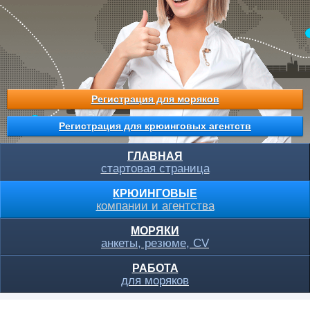
Регистрация для моряков
Регистрация для крюинговых агентств
ГЛАВНАЯ
стартовая страница
КРЮИНГОВЫЕ
компании и агентства
МОРЯКИ
анкеты, резюме, CV
РАБОТА
для моряков