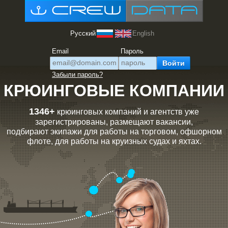
Русский
English
Email
Пароль
Забыли пароль?
КРЮИНГОВЫЕ КОМПАНИИ
1346+
крюинговых компаний и агентств уже
зарегистрированы, размещают вакансии,
подбирают экипажи для работы на торговом, офшорном
флоте, для работы на круизных судах и яхтах.