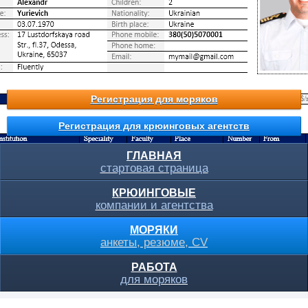
Регистрация для моряков
Регистрация для крюинговых агентств
ГЛАВНАЯ
стартовая страница
КРЮИНГОВЫЕ
компании и агентства
МОРЯКИ
анкеты, резюме, CV
РАБОТА
для моряков