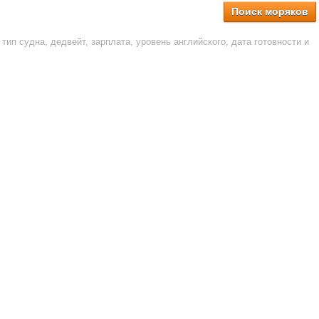
Поиск моряков
тип судна, дедвейт, зарплата, уровень английского, дата готовности и