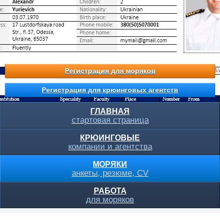
Регистрация для моряков
Регистрация для крюинговых агентств
ГЛАВНАЯ
стартовая страница
КРЮИНГОВЫЕ
компании и агентства
МОРЯКИ
анкеты, резюме, CV
РАБОТА
для моряков