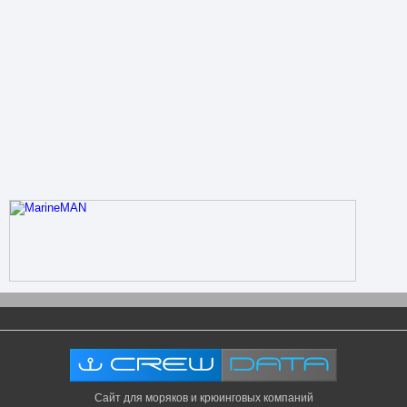
Сайт для моряков и крюинговых компаний