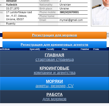
Регистрация для моряков
Регистрация для крюинговых агентств
ГЛАВНАЯ
стартовая страница
КРЮИНГОВЫЕ
компании и агентства
МОРЯКИ
анкеты, резюме, CV
РАБОТА
для моряков