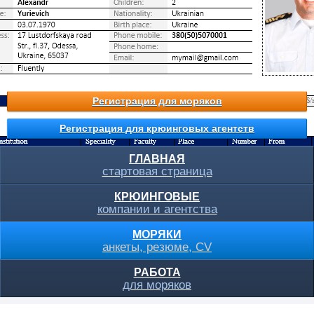
Регистрация для моряков
Регистрация для крюинговых агентств
ГЛАВНАЯ
стартовая страница
КРЮИНГОВЫЕ
компании и агентства
МОРЯКИ
анкеты, резюме, CV
РАБОТА
для моряков