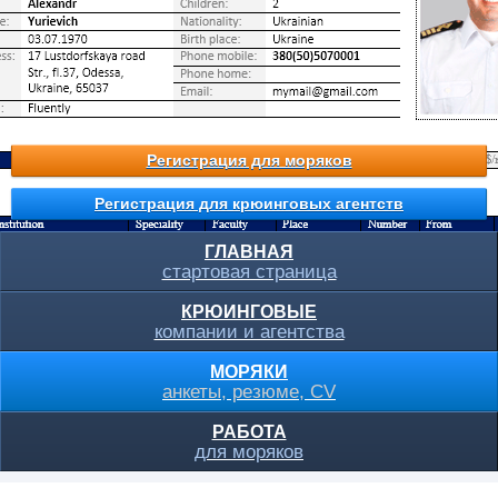
Регистрация для моряков
Регистрация для крюинговых агентств
ГЛАВНАЯ
стартовая страница
КРЮИНГОВЫЕ
компании и агентства
МОРЯКИ
анкеты, резюме, CV
РАБОТА
для моряков