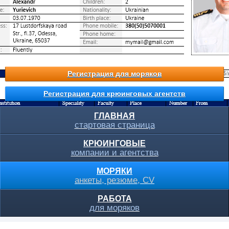
Регистрация для моряков
Регистрация для крюинговых агентств
ГЛАВНАЯ
стартовая страница
КРЮИНГОВЫЕ
компании и агентства
МОРЯКИ
анкеты, резюме, CV
РАБОТА
для моряков