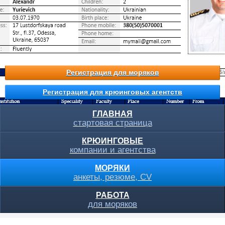
Регистрация для моряков
Регистрация для крюинговых агентств
ГЛАВНАЯ
стартовая страница
КРЮИНГОВЫЕ
компании и агентства
МОРЯКИ
анкеты, резюме, CV
РАБОТА
для моряков