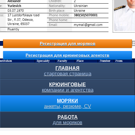
Регистрация для моряков
Регистрация для крюинговых агентств
ГЛАВНАЯ
стартовая страница
КРЮИНГОВЫЕ
компании и агентства
МОРЯКИ
анкеты, резюме, CV
РАБОТА
для моряков