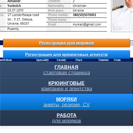
Регистрация для моряков
Регистрация для крюинговых агентств
ГЛАВНАЯ
стартовая страница
КРЮИНГОВЫЕ
компании и агентства
МОРЯКИ
анкеты, резюме, CV
РАБОТА
для моряков