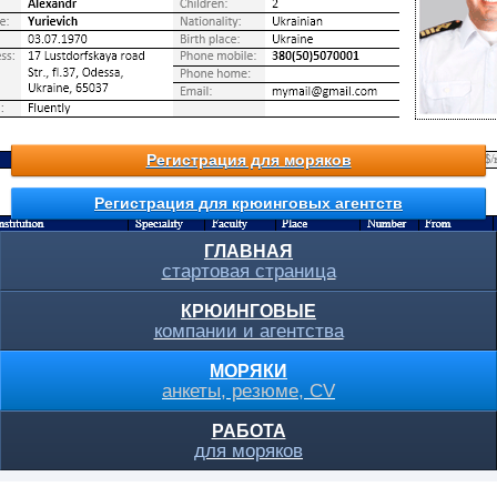
Регистрация для моряков
Регистрация для крюинговых агентств
ГЛАВНАЯ
стартовая страница
КРЮИНГОВЫЕ
компании и агентства
МОРЯКИ
анкеты, резюме, CV
РАБОТА
для моряков