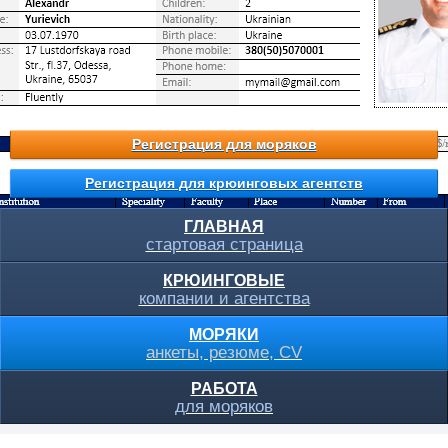
Регистрация для моряков
Регистрация для крюинговых агентств
ГЛАВНАЯ
стартовая страница
КРЮИНГОВЫЕ
компании и агентства
МОРЯКИ
анкеты, резюме, CV
РАБОТА
для моряков