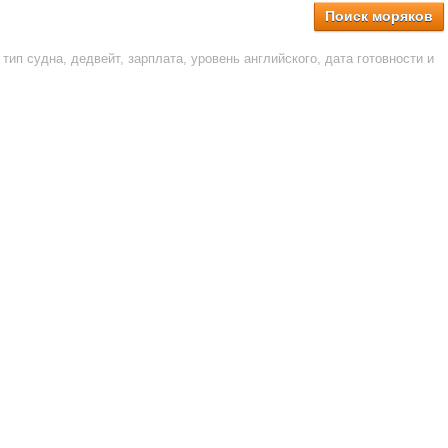
Поиск моряков
тип судна, дедвейт, зарплата, уровень английского, дата готовности и