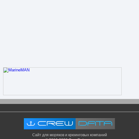
Сайт для моряков и крюинговых компаний