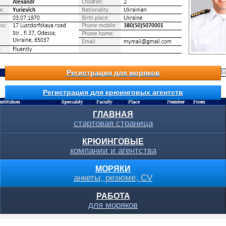
Регистрация для моряков
Регистрация для крюинговых агентств
ГЛАВНАЯ
стартовая страница
КРЮИНГОВЫЕ
компании и агентства
МОРЯКИ
анкеты, резюме, CV
РАБОТА
для моряков