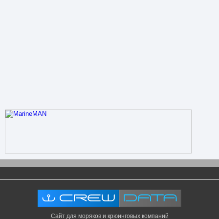
Сайт для моряков и крюинговых компаний