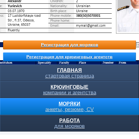
Регистрация для моряков
Регистрация для крюинговых агентств
ГЛАВНАЯ
стартовая страница
КРЮИНГОВЫЕ
компании и агентства
МОРЯКИ
анкеты, резюме, CV
РАБОТА
для моряков