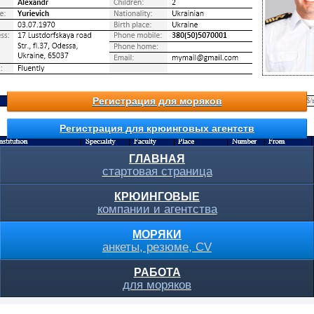
Регистрация для моряков
Регистрация для крюинговых агентств
ГЛАВНАЯ
стартовая страница
КРЮИНГОВЫЕ
компании и агентства
МОРЯКИ
анкеты, резюме, CV
РАБОТА
для моряков