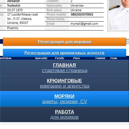
Регистрация для моряков
Регистрация для крюинговых агентств
ГЛАВНАЯ
стартовая страница
КРЮИНГОВЫЕ
компании и агентства
МОРЯКИ
анкеты, резюме, CV
РАБОТА
для моряков