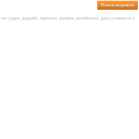
Поиск моряков
тип судна, дедвейт, зарплата, уровень английского, дата готовности и