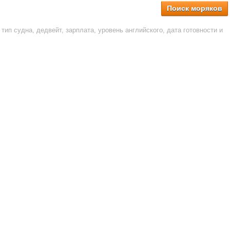
Поиск моряков
тип судна, дедвейт, зарплата, уровень английского, дата готовности и